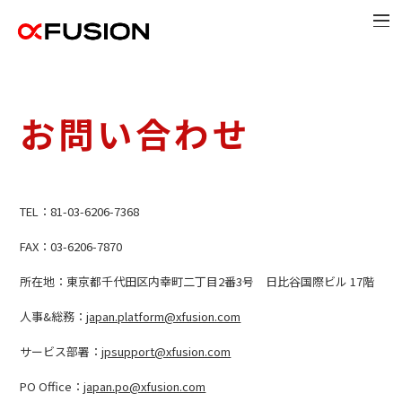
お問い合わせ
TEL：81-03-6206-7368
FAX：03-6206-7870
所在地：東京都千代田区内幸町二丁目2番3号 日比谷国際ビル 17階
人事&総務：
japan.platform@xfusion.com
サービス部署：
jpsupport@xfusion.com
PO Office：
japan.po@xfusion.com